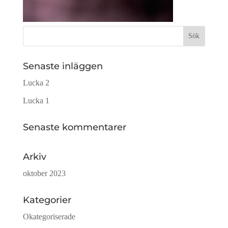
Sök
efter:
Senaste inläggen
Lucka 2
Lucka 1
Senaste kommentarer
Arkiv
oktober 2023
Kategorier
Okategoriserade