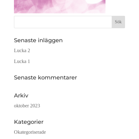
Sök
efter:
Senaste inläggen
Lucka 2
Lucka 1
Senaste kommentarer
Arkiv
oktober 2023
Kategorier
Okategoriserade